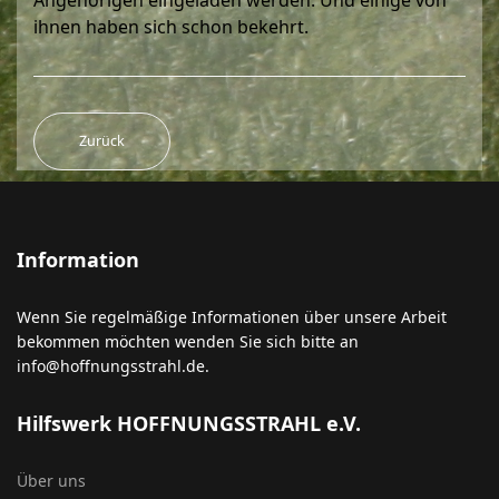
Angehörigen eingeladen werden. Und einige von
ihnen haben sich schon bekehrt.
Zurück
Information
Wenn Sie regelmäßige Informationen über unsere Arbeit
bekommen möchten wenden Sie sich bitte an
info@hoffnungsstrahl.de
.
Hilfswerk HOFFNUNGSSTRAHL e.V.
Über uns