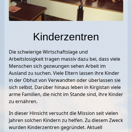
Kinderzentren
Die schwierige Wirtschaftslage und
Arbeitslosigkeit tragen massiv dazu bei, dass viele
Menschen sich gezwungen sehen Arbeit im
Ausland zu suchen. Viele Eltern lassen ihre Kinder
in der Obhut von Verwandten oder überlassen sie
sich selbst. Darüber hinaus leben in Kirgistan viele
arme Familien, die nicht im Stande sind, ihre Kinder
zu ernähren.
In dieser Hinsicht versucht die Mission seit vielen
Jahren solchen Kindern zu helfen. Zu diesem Zweck
wurden Kinderzentren gegründet. Aktuell