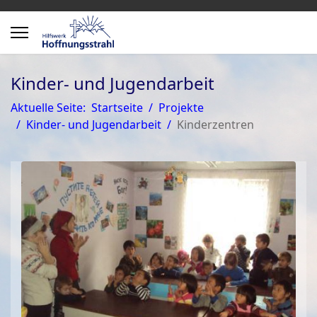
Kinder- und Jugendarbeit
Aktuelle Seite:
Startseite
Projekte
Kinder- und Jugendarbeit
Kinderzentren