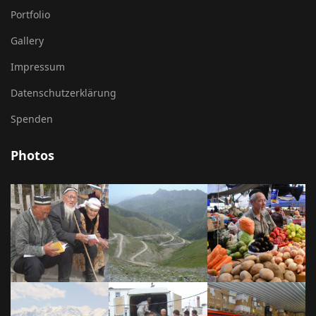
Portfolio
Gallery
Impressum
Datenschutzerklärung
Spenden
Photos