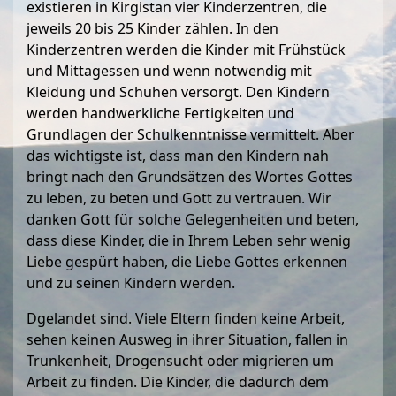
existieren in Kirgistan vier Kinderzentren, die
jeweils 20 bis 25 Kinder zählen. In den
Kinderzentren werden die Kinder mit Frühstück
und Mittagessen und wenn notwendig mit
Kleidung und Schuhen versorgt. Den Kindern
werden handwerkliche Fertigkeiten und
Grundlagen der Schulkenntnisse vermittelt. Aber
das wichtigste ist, dass man den Kindern nah
bringt nach den Grundsätzen des Wortes Gottes
zu leben, zu beten und Gott zu vertrauen. Wir
danken Gott für solche Gelegenheiten und beten,
dass diese Kinder, die in Ihrem Leben sehr wenig
Liebe gespürt haben, die Liebe Gottes erkennen
und zu seinen Kindern werden.
Dgelandet sind. Viele Eltern finden keine Arbeit,
sehen keinen Ausweg in ihrer Situation, fallen in
Trunkenheit, Drogensucht oder migrieren um
Arbeit zu finden. Die Kinder, die dadurch dem